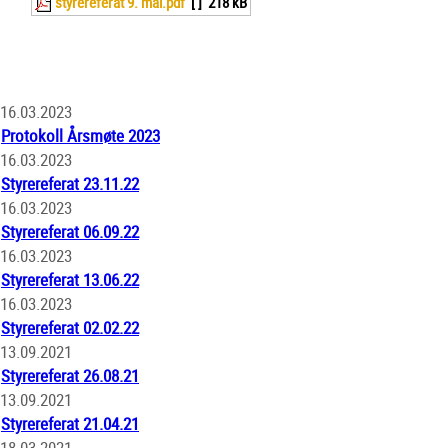
styrereferat 9. mai.pdf
[ ]
218 kB
16.03.2023
Protokoll Årsmøte 2023
16.03.2023
Styrereferat 23.11.22
16.03.2023
Styrereferat 06.09.22
16.03.2023
Styrereferat 13.06.22
16.03.2023
Styrereferat 02.02.22
13.09.2021
Styrereferat 26.08.21
13.09.2021
Styrereferat 21.04.21
18.03.2021