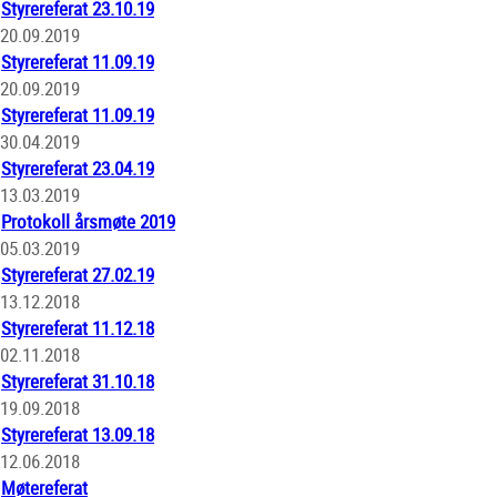
Styrereferat 23.10.19
20.09.2019
Styrereferat 11.09.19
20.09.2019
Styrereferat 11.09.19
30.04.2019
Styrereferat 23.04.19
13.03.2019
Protokoll årsmøte 2019
05.03.2019
Styrereferat 27.02.19
13.12.2018
Styrereferat 11.12.18
02.11.2018
Styrereferat 31.10.18
19.09.2018
Styrereferat 13.09.18
12.06.2018
Møtereferat