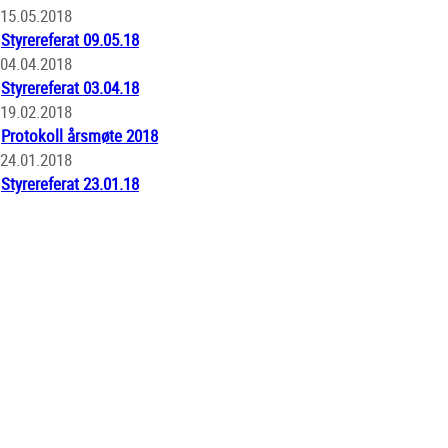
15.05.2018
Styrereferat 09.05.18
04.04.2018
Styrereferat 03.04.18
19.02.2018
Protokoll årsmøte 2018
24.01.2018
Styrereferat 23.01.18