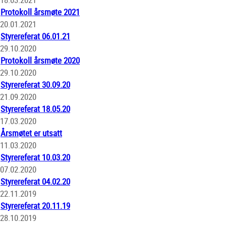
Protokoll årsmøte 2021
20.01.2021
Styrereferat 06.01.21
29.10.2020
Protokoll årsmøte 2020
29.10.2020
Styrereferat 30.09.20
21.09.2020
Styrereferat 18.05.20
17.03.2020
Årsmøtet er utsatt
11.03.2020
Styrereferat 10.03.20
07.02.2020
Styrereferat 04.02.20
22.11.2019
Styrereferat 20.11.19
28.10.2019