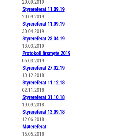
20.09.2019
Styrereferat 11.09.19
20.09.2019
Styrereferat 11.09.19
30.04.2019
Styrereferat 23.04.19
13.03.2019
Protokoll årsmøte 2019
05.03.2019
Styrereferat 27.02.19
13.12.2018
Styrereferat 11.12.18
02.11.2018
Styrereferat 31.10.18
19.09.2018
Styrereferat 13.09.18
12.06.2018
Møtereferat
15.05.2018