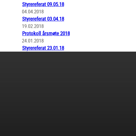
Styrereferat 09.05.18
04.04.2018
Styrereferat 03.04.18
19.02.2018
Protokoll årsmøte 2018
24.01.2018
Styrereferat 23.01.18