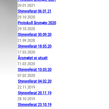
20.01.2021
Styrereferat 06.01.21
29.10.2020
Protokoll årsmøte 2020
29.10.2020
Styrereferat 30.09.20
21.09.2020
Styrereferat 18.05.20
17.03.2020
Årsmøtet er utsatt
11.03.2020
Styrereferat 10.03.20
07.02.2020
Styrereferat 04.02.20
22.11.2019
Styrereferat 20.11.19
28.10.2019
Styrereferat 23.10.19