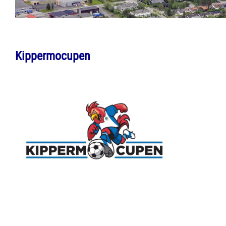
Kippermocupen