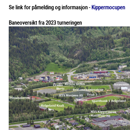
Se link for påmelding og informasjon -
Kippermocupen
Baneoversikt fra 2023 turneringen