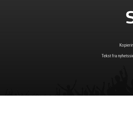
Kopierin
Tekst fra nyhetssi