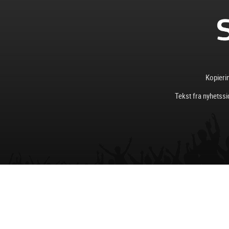
Kopierin
Tekst fra nyhetssi