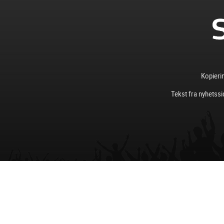
Kopierin
Tekst fra nyhetssi