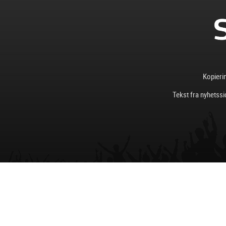
Kopierin
Tekst fra nyhetssi