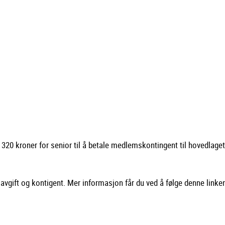
320 kroner for senior til å betale medlemskontingent til hovedlaget
savgift og kontigent. Mer informasjon får du ved å følge denne linke