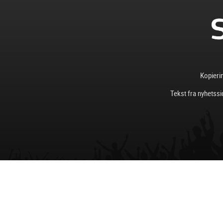
Kopierin
Tekst fra nyhetssi