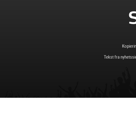
Kopierin
Tekst fra nyhetssi